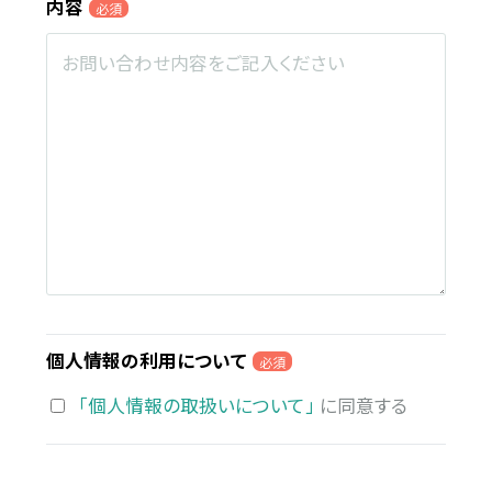
内容
必須
個人情報の利用について
必須
「個人情報の取扱いについて」
に同意する