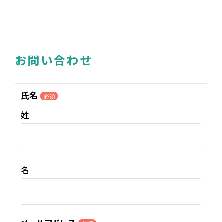
お問い合わせ
氏名
必須
姓
名