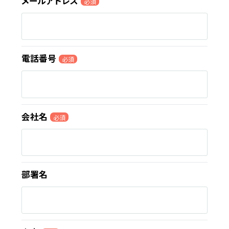
メールアドレス
必須
電話番号
必須
会社名
必須
部署名