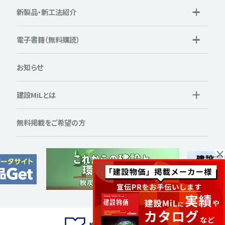
新製品・新工法紹介
電子書籍（無料購読）
お知らせ
建設MiLとは
無料掲載をご希望の方
×