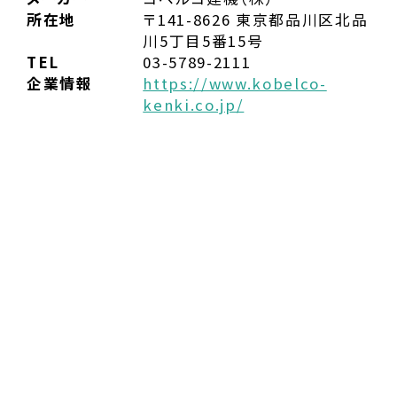
所在地
〒141-8626 東京都品川区北品
川5丁目5番15号
TEL
03-5789-2111
企業情報
https://www.kobelco-
kenki.co.jp/