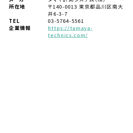
所在地
〒140-0013 東京都品川区南大
井6-3-7
TEL
03-5764-5561
企業情報
https://tamaya-
technics.com/