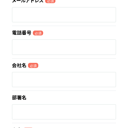
メールアドレス
必須
電話番号
必須
会社名
必須
部署名