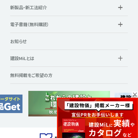
新製品・新工法紹介
電子書籍（無料購読）
お知らせ
建設MiLとは
無料掲載をご希望の方
×