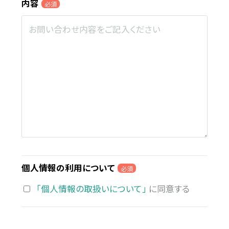
内容
必須
個人情報の利用について
必須
「個人情報の取扱いについて」
に同意する