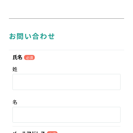
お問い合わせ
氏名
必須
姓
名