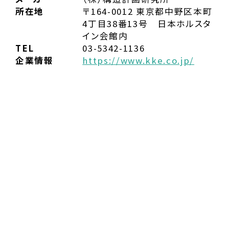
所在地
〒164-0012 東京都中野区本町
4丁目38番13号 日本ホルスタ
イン会館内
TEL
03-5342-1136
企業情報
https://www.kke.co.jp/