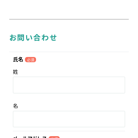
お問い合わせ
氏名
必須
姓
名