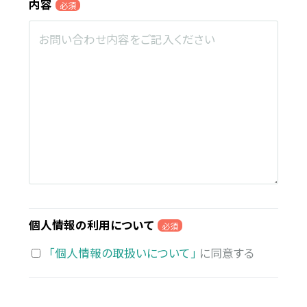
内容
必須
個人情報の利用について
必須
「個人情報の取扱いについて」
に同意する