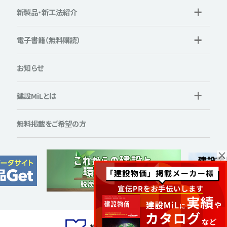
新製品・新工法紹介
電子書籍（無料購読）
お知らせ
建設MiLとは
無料掲載をご希望の方
×