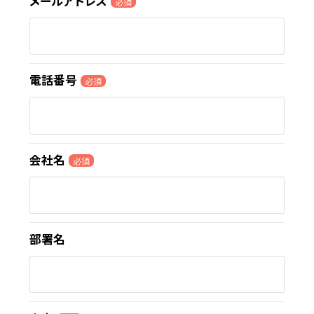
メールアドレス
必須
電話番号
必須
会社名
必須
部署名