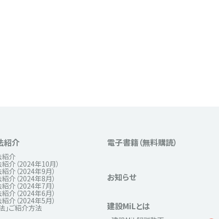
法紹介
電子書籍（無料購読）
法紹介
紹介（2024年10月）
紹介（2024年9月）
お知らせ
紹介（2024年8月）
紹介（2024年7月）
紹介（2024年6月）
紹介（2024年5月）
建設MiLとは
法」ご紹介方法