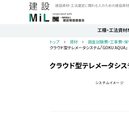
建設資材・工法選定に関わる人のための建設資材
工種・工法
資材
トップ
資材
調査試験費・工事費・
クラウド型テレメータシステム「GOKU AQUA」
クラウド型テレメータシステム
システムイメージ