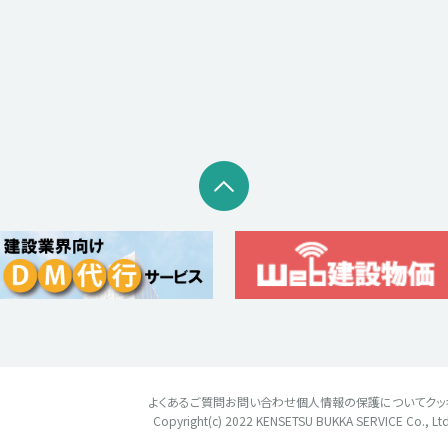
よくあるご質問
お問い合わせ
個人情報の保護について
クッ
Copyright(c) 2022
KENSETSU BUKKA SERVICE Co., Ltd. 