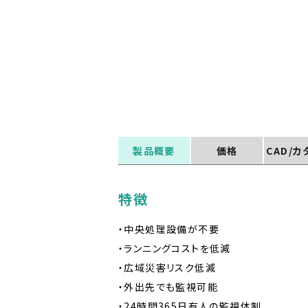
製品概要
価格
CAD/
特徴
・中央処理設備が不要
・ランニングコストを低減
・広域災害リスク低減
・外出先でも監視可能
・24時間365日有人の監視体制