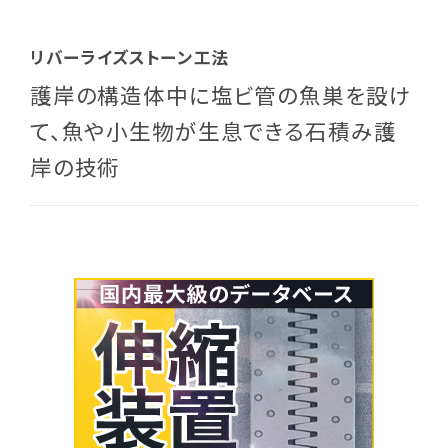
リバーライズストーン工法
護岸の構造体中に塩ビ管の魚巣を設け
て、魚や小生物が生息できる石積み護
岸の技術