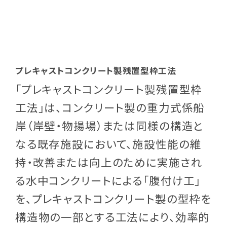
プレキャストコンクリート製残置型枠工法
「プレキャストコンクリート製残置型枠
工法」は、コンクリート製の重力式係船
岸（岸壁・物揚場）または同様の構造と
なる既存施設において、施設性能の維
持・改善または向上のために実施され
る水中コンクリートによる「腹付け工」
を、プレキャストコンクリート製の型枠を
構造物の一部とする工法により、効率的