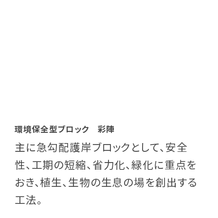
環境保全型ブロック 彩陣
主に急勾配護岸ブロックとして、安全
性、工期の短縮、省力化、緑化に重点を
おき、植生、生物の生息の場を創出する
工法。