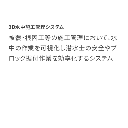
3D水中施工管理システム
被覆・根固工等の施工管理において、水
中の作業を可視化し潜水士の安全やブ
ロック据付作業を効率化するシステム