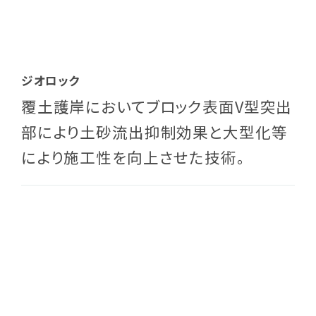
ジオロック
覆土護岸においてブロック表面V型突出
部により土砂流出抑制効果と大型化等
により施工性を向上させた技術。