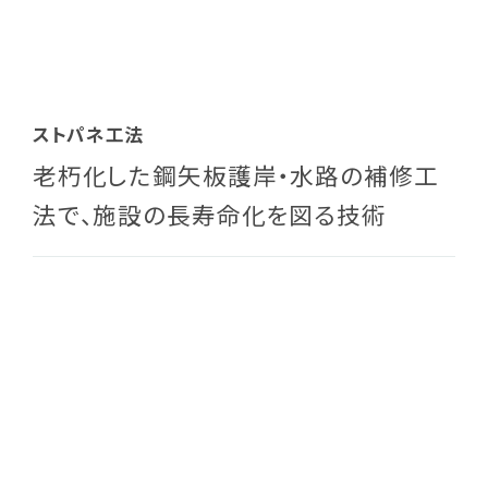
ストパネ工法
老朽化した鋼矢板護岸・水路の補修工
法で、施設の長寿命化を図る技術