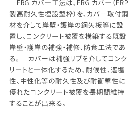
FRG カバー工法は、FRG カバー（FRP
製高耐久性埋設型枠）を、カバー取付鋼
材を介して岸壁・護岸の鋼矢板等に設
置し、コンクリート被覆を構築する既設
岸壁・護岸の補強・補修、防食工法であ
る。 カバーは補強リブを介してコンク
リートと一体化するため、耐候性、遮塩
性、中性化等の耐久性及び耐衝撃性に
優れたコンクリート被覆を長期間維持
することが出来る。