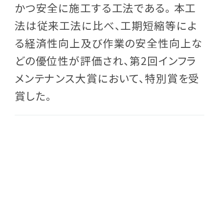
かつ安全に施工する工法である。 本工
法は従来工法に比べ、工期短縮等によ
る経済性向上及び作業の安全性向上な
どの優位性が評価され、第2回インフラ
メンテナンス大賞において、特別賞を受
賞した。