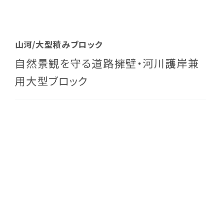
山河/大型積みブロック
自然景観を守る道路擁壁・河川護岸兼
用大型ブロック