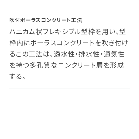
吹付ポーラスコンクリート工法
ハニカム状フレキシブル型枠を用い、型
枠内にポーラスコンクリートを吹き付け
るこの工法は、透水性・排水性・通気性
を持つ多孔質なコンクリート層を形成
する。