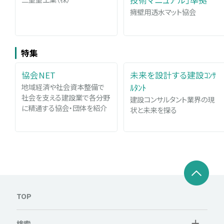
擁壁用透水マット協会
特集
協会NET
未来を設計する建設ｺﾝｻ
地域経済や社会資本整備で
ﾙﾀﾝﾄ
社会を支える建設業で各分野
建設コンサルタント業界の現
に精通する協会・団体を紹介
状と未来を探る
TOP
検索