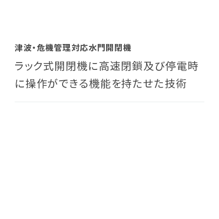
津波・危機管理対応水門開閉機
ラック式開閉機に高速閉鎖及び停電時
に操作ができる機能を持たせた技術