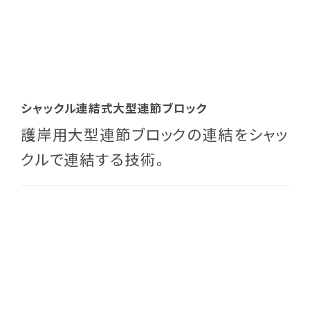
シャックル連結式大型連節ブロック
護岸用大型連節ブロックの連結をシャッ
クルで連結する技術。