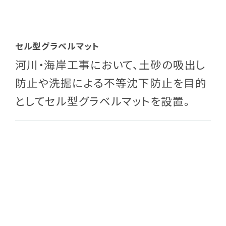
セル型グラベルマット
河川・海岸工事において、土砂の吸出し
防止や洗掘による不等沈下防止を目的
としてセル型グラベルマットを設置。