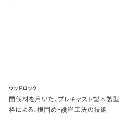
ウッドロック
間伐材を用いた、プレキャスト製木製型
枠による、根固め・護岸工法の技術