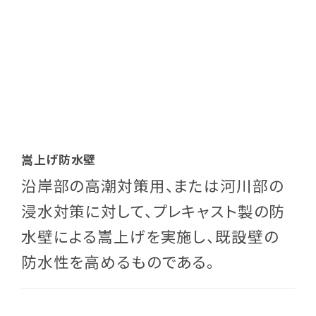
嵩上げ防水壁
沿岸部の高潮対策用、または河川部の
浸水対策に対して、プレキャスト製の防
水壁による嵩上げを実施し、既設壁の
防水性を高めるものである。