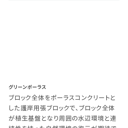
グリーンポーラス
ブロック全体をポーラスコンクリートと
した護岸用張ブロックで、ブロック全体
が植生基盤となり周囲の水辺環境と連